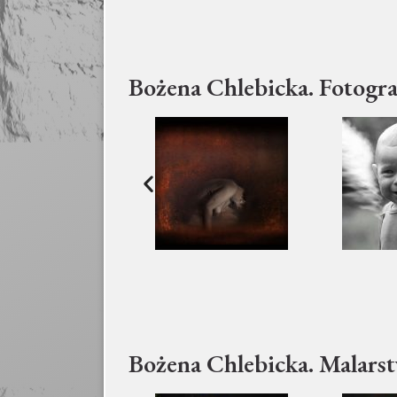
Bożena Chlebicka. Fotogra
Bożena Chlebicka. Malarst